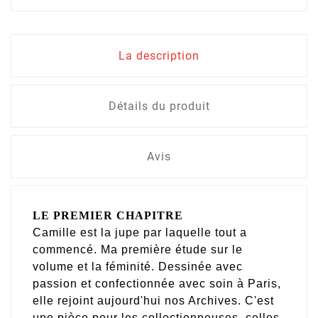
La description
Détails du produit
Avis
LE PREMIER CHAPITRE
Camille est la jupe par laquelle tout a
commencé. Ma première étude sur le
volume et la féminité. Dessinée avec
passion et confectionnée avec soin à Paris,
elle rejoint aujourd'hui nos Archives. C'est
une pièce pour les collectionneuses, celles