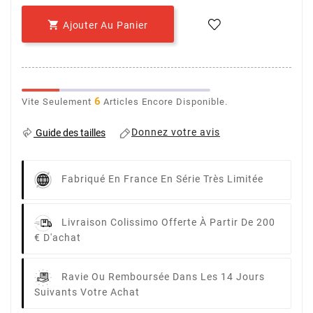

Ajouter Au Panier
6
Vite Seulement
Articles Encore Disponible.
Donnez votre avis
Guide des tailles
Fabriqué En France En Série Très Limitée
Livraison Colissimo Offerte À Partir De 200
€ D'achat
Ravie Ou Remboursée Dans Les 14 Jours
Suivants Votre Achat