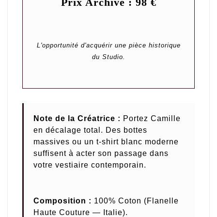
Prix Archive : 98 €
L'opportunité d'acquérir une pièce historique
du Studio.
Note de la Créatrice :
Portez Camille
en décalage total. Des bottes
massives ou un t-shirt blanc moderne
suffisent à acter son passage dans
votre vestiaire contemporain.
Composition :
100% Coton (Flanelle
Haute Couture — Italie).