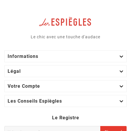
Le chic avec une touche d'audace

Informations

Légal

Votre Compte

Les Conseils Espiègles
Le Registre