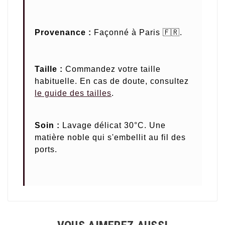
Provenance :
Façonné à Paris 🇫🇷.
Taille :
Commandez votre taille
habituelle. En cas de doute, consultez
le guide des tailles
.
Soin :
Lavage délicat 30°C. Une
matière noble qui s'embellit au fil des
ports.