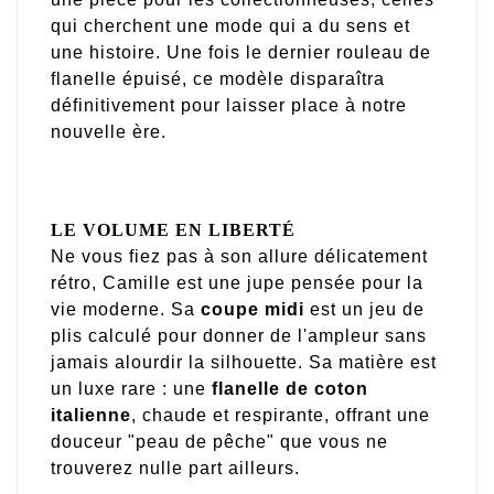
qui cherchent une mode qui a du sens et
une histoire. Une fois le dernier rouleau de
flanelle épuisé, ce modèle disparaîtra
définitivement pour laisser place à notre
nouvelle ère.
LE VOLUME EN LIBERTÉ
Ne vous fiez pas à son allure délicatement
rétro, Camille est une jupe pensée pour la
vie moderne. Sa
coupe midi
est un jeu de
plis calculé pour donner de l'ampleur sans
jamais alourdir la silhouette. Sa matière est
un luxe rare : une
flanelle de coton
italienne
, chaude et respirante, offrant une
douceur "peau de pêche" que vous ne
trouverez nulle part ailleurs.