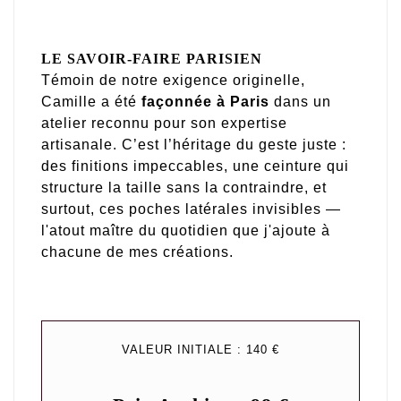
LE SAVOIR-FAIRE PARISIEN
Témoin de notre exigence originelle,
Camille a été
façonnée à Paris
dans un
atelier reconnu pour son expertise
artisanale. C’est l’héritage du geste juste :
des finitions impeccables, une ceinture qui
structure la taille sans la contraindre, et
surtout, ces poches latérales invisibles —
l'atout maître du quotidien que j'ajoute à
chacune de mes créations.
VALEUR INITIALE : 140 €