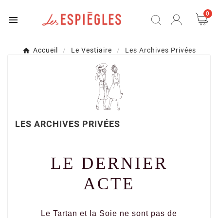
0

Accueil
Le Vestiaire
Les Archives Privées
LES ARCHIVES PRIVÉES
LE DERNIER
ACTE
Le Tartan et la Soie ne sont pas de