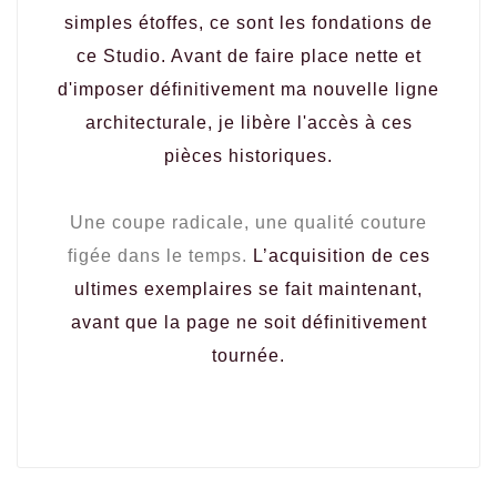
simples étoffes, ce sont les fondations de
ce Studio. Avant de faire place nette et
d'imposer définitivement ma nouvelle ligne
architecturale, je libère l'accès à ces
pièces historiques.
Une coupe radicale, une qualité couture
figée dans le temps.
L’acquisition de ces
ultimes exemplaires se fait maintenant,
avant que la page ne soit définitivement
tournée.