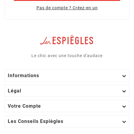
Pas de compte ? Créez-en un
Le chic avec une touche d'audace

Informations

Légal

Votre Compte

Les Conseils Espiègles